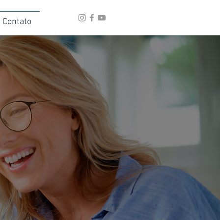
Contato