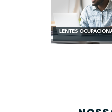
LENTES OCUPACION
SAIBA MAIS