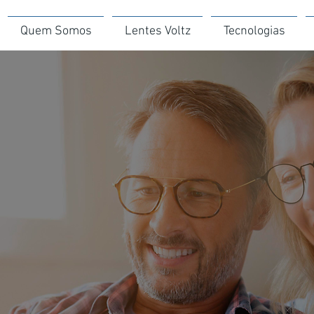
Quem Somos
Lentes Voltz
Tecnologias