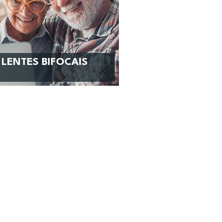
LENTES BIFOCAIS
SAIBA MAIS