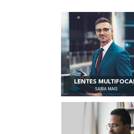
LENTES MULTIFOCA
SAIBA MAIS