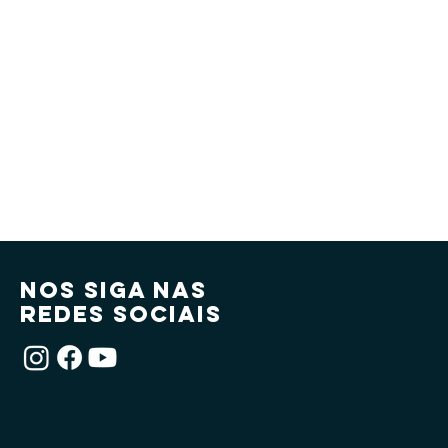
nos siga nas
redes sociais