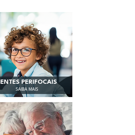
LENTES PERIFOCAIS
SAIBA MAIS